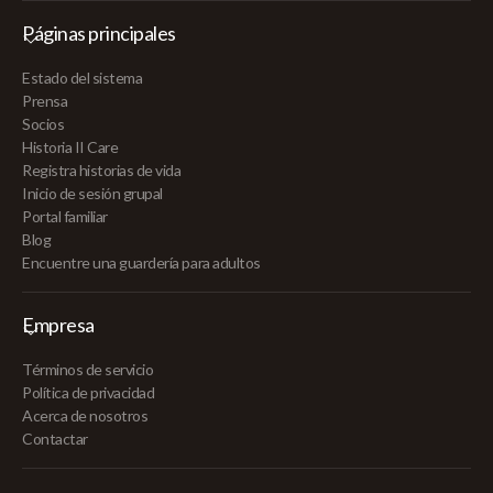
Páginas principales
Estado del sistema
Prensa
Socios
Historia II Care
Registra historias de vida
Inicio de sesión grupal
Portal familiar
Blog
Encuentre una guardería para adultos
Empresa
Términos de servicio
Política de privacidad
Acerca de nosotros
Contactar