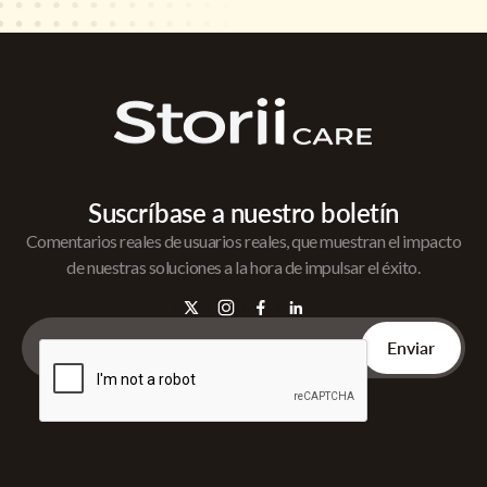
Suscríbase a nuestro boletín
Comentarios reales de usuarios reales, que muestran el impacto
de nuestras soluciones a la hora de impulsar el éxito.