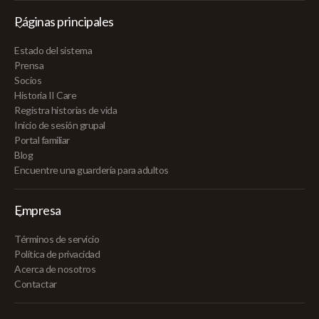
Páginas principales
Estado del sistema
Prensa
Socios
Historia II Care
Registra historias de vida
Inicio de sesión grupal
Portal familiar
Blog
Encuentre una guardería para adultos
Empresa
Términos de servicio
Política de privacidad
Acerca de nosotros
Contactar