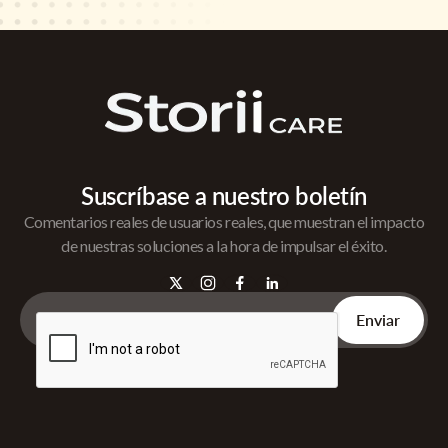
Suscríbase a nuestro boletín
Comentarios reales de usuarios reales, que muestran el impacto
de nuestras soluciones a la hora de impulsar el éxito.