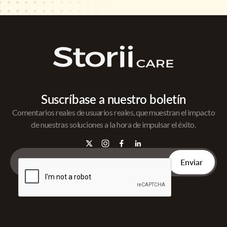
Suscríbase a nuestro boletín
Comentarios reales de usuarios reales, que muestran el impacto
de nuestras soluciones a la hora de impulsar el éxito.