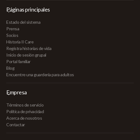
Páginas principales
Estado del sistema
Prensa
Socios
Historia II Care
Registra historias de vida
Inicio de sesión grupal
Portal familiar
Blog
Encuentre una guardería para adultos
Empresa
Términos de servicio
Política de privacidad
Acerca de nosotros
Contactar