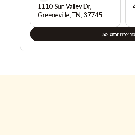
1110 Sun Valley Dr,
Greeneville, TN, 37745
Solicitar inform