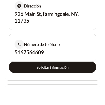
Dirección
926 Main St, Farmingdale, NY,
11735
Número de teléfono
5167564609
Solicitar información