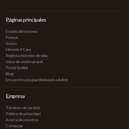
Páginas principales
Estado del sistema
Prensa
Socios
Historia II Care
Registra historias de vida
Inicio de sesión grupal
Portal familiar
Blog
Encuentre una guardería para adultos
Empresa
Términos de servicio
Política de privacidad
Acerca de nosotros
Contactar