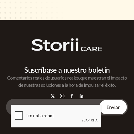
Suscríbase a nuestro boletín
Comentarios reales de usuarios reales, que muestran el impacto
de nuestras soluciones a la hora de impulsar el éxito.