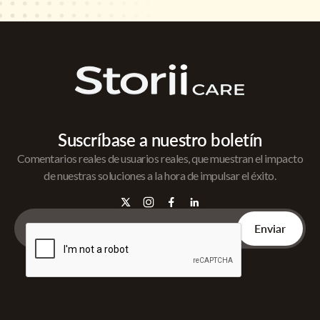
Suscríbase a nuestro boletín
Comentarios reales de usuarios reales, que muestran el impacto
de nuestras soluciones a la hora de impulsar el éxito.