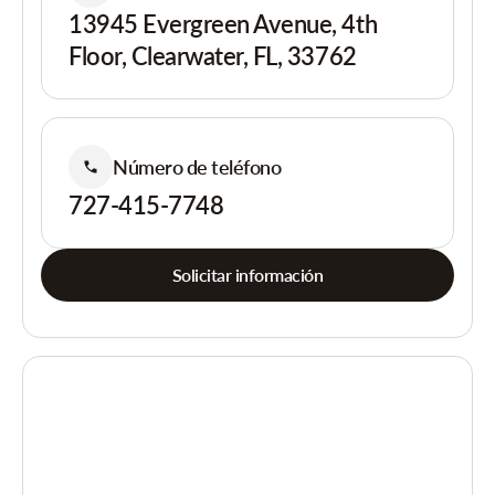
13945 Evergreen Avenue, 4th
Floor, Clearwater, FL, 33762
Número de teléfono
727-415-7748
Solicitar información