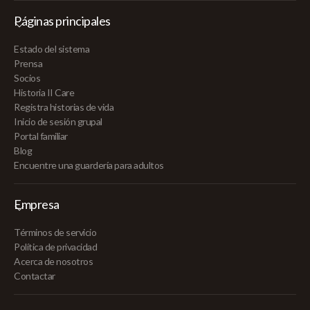
Páginas principales
Estado del sistema
Prensa
Socios
Historia II Care
Registra historias de vida
Inicio de sesión grupal
Portal familiar
Blog
Encuentre una guardería para adultos
Empresa
Términos de servicio
Política de privacidad
Acerca de nosotros
Contactar