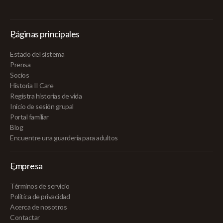
Páginas principales
Estado del sistema
Prensa
Socios
Historia II Care
Registra historias de vida
Inicio de sesión grupal
Portal familiar
Blog
Encuentre una guardería para adultos
Empresa
Términos de servicio
Política de privacidad
Acerca de nosotros
Contactar