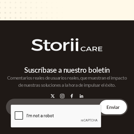
Suscríbase a nuestro boletín
Comentarios reales de usuarios reales, que muestran el impacto
de nuestras soluciones a la hora de impulsar el éxito.