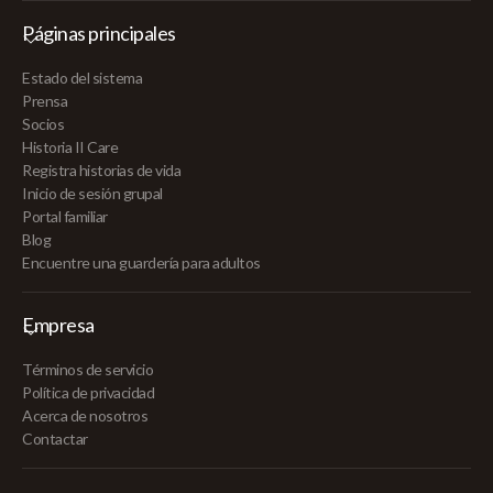
Páginas principales
Estado del sistema
Prensa
Socios
Historia II Care
Registra historias de vida
Inicio de sesión grupal
Portal familiar
Blog
Encuentre una guardería para adultos
Empresa
Términos de servicio
Política de privacidad
Acerca de nosotros
Contactar