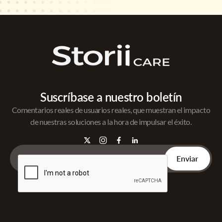
Suscríbase a nuestro boletín
Comentarios reales de usuarios reales, que muestran el impacto
de nuestras soluciones a la hora de impulsar el éxito.