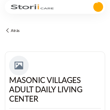
Atrás
MASONIC VILLAGES
ADULT DAILY LIVING
CENTER