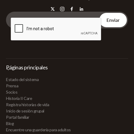
Páginas principales
Estado del sistema
Prensa
Socios
Historia II Care
Registra historias de vida
Inicio de sesión grupal
Portal familiar
Blog
Encuentre una guardería para adultos