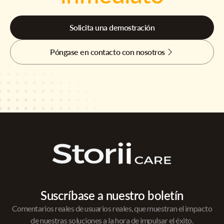
Solicita una demostración
Póngase en contacto con nosotros
Suscríbase a nuestro boletín
Comentarios reales de usuarios reales, que muestran el impacto
de nuestras soluciones a la hora de impulsar el éxito.