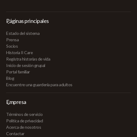
Páginas principales
Estado del sistema
Prensa
Socios
Historia II Care
Registra historias de vida
Inicio de sesión grupal
Portal familiar
Blog
Encuentre una guardería para adultos
Empresa
Términos de servicio
Política de privacidad
Acerca de nosotros
Contactar