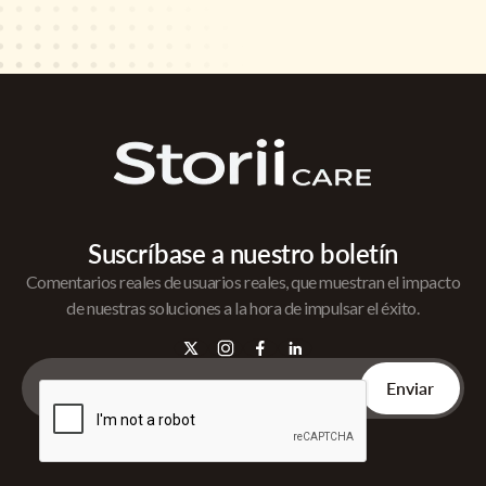
Suscríbase a nuestro boletín
Comentarios reales de usuarios reales, que muestran el impacto
de nuestras soluciones a la hora de impulsar el éxito.