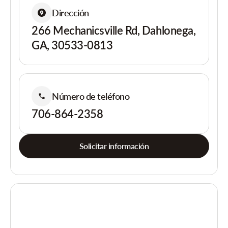
Dirección
266 Mechanicsville Rd, Dahlonega,
GA, 30533-0813
Número de teléfono
706-864-2358
Solicitar información