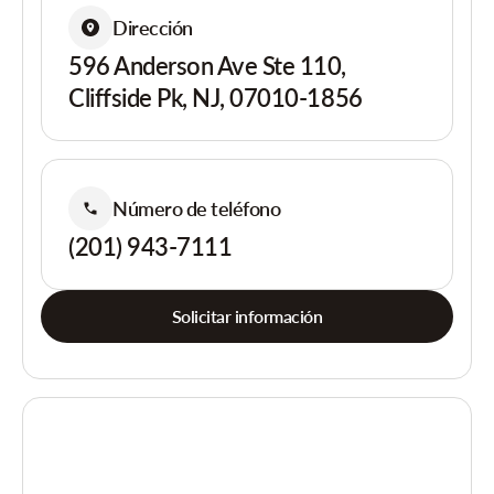
Dirección
596 Anderson Ave Ste 110,
Cliffside Pk, NJ, 07010-1856
Número de teléfono
(201) 943-7111
Solicitar información