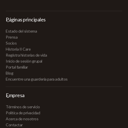
Páginas principales
Estado del sistema
Prensa
Socios
Historia II Care
Registra historias de vida
Inicio de sesión grupal
Portal familiar
Blog
Encuentre una guardería para adultos
Empresa
Términos de servicio
Política de privacidad
Acerca de nosotros
Contactar