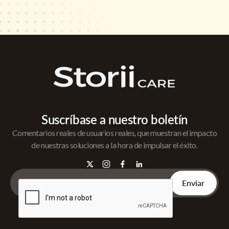
Suscríbase a nuestro boletín
Comentarios reales de usuarios reales, que muestran el impacto
de nuestras soluciones a la hora de impulsar el éxito.