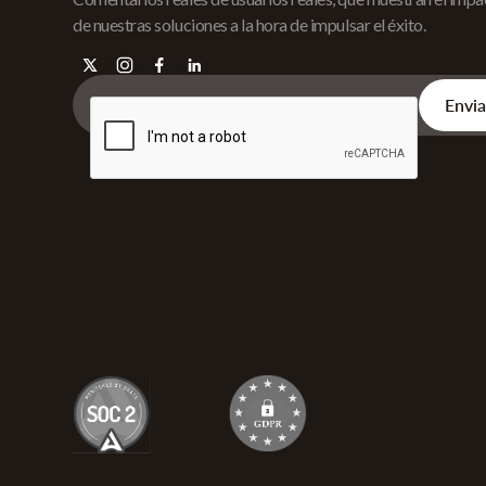
de nuestras soluciones a la hora de impulsar el éxito.