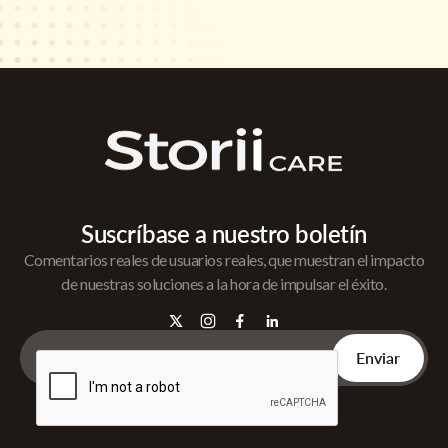
Suscríbase a nuestro boletín
Comentarios reales de usuarios reales, que muestran el impacto
de nuestras soluciones a la hora de impulsar el éxito.