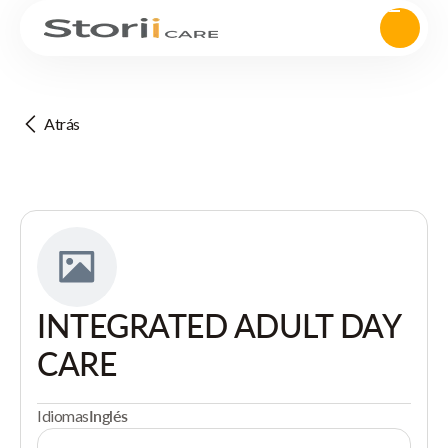
Atrás
INTEGRATED ADULT DAY
CARE
Idiomas
Inglés