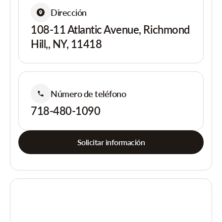
Dirección
108-11 Atlantic Avenue, Richmond
Hill,, NY, 11418
Número de teléfono
718-480-1090
Solicitar información