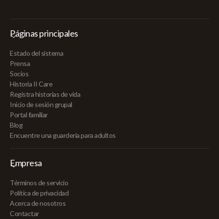
Páginas principales
Estado del sistema
Prensa
Socios
Historia II Care
Registra historias de vida
Inicio de sesión grupal
Portal familiar
Blog
Encuentre una guardería para adultos
Empresa
Términos de servicio
Política de privacidad
Acerca de nosotros
Contactar