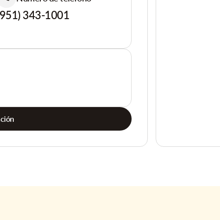
(951) 343-1001
ación