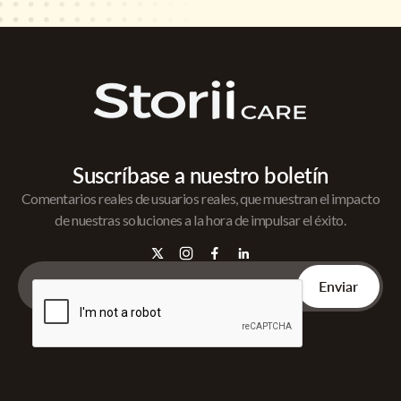
Suscríbase a nuestro boletín
Comentarios reales de usuarios reales, que muestran el impacto
de nuestras soluciones a la hora de impulsar el éxito.