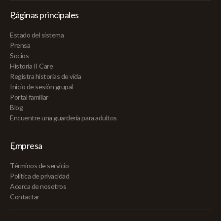
Páginas principales
Estado del sistema
Prensa
Socios
Historia II Care
Registra historias de vida
Inicio de sesión grupal
Portal familiar
Blog
Encuentre una guardería para adultos
Empresa
Términos de servicio
Política de privacidad
Acerca de nosotros
Contactar