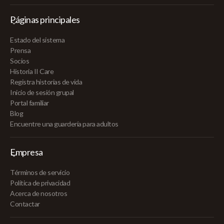
Páginas principales
Estado del sistema
Prensa
Socios
Historia II Care
Registra historias de vida
Inicio de sesión grupal
Portal familiar
Blog
Encuentre una guardería para adultos
Empresa
Términos de servicio
Política de privacidad
Acerca de nosotros
Contactar