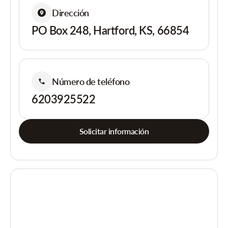
Dirección
PO Box 248, Hartford, KS, 66854
Número de teléfono
6203925522
Solicitar información