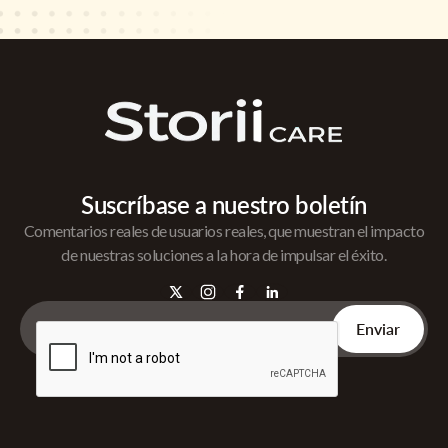
Suscríbase a nuestro boletín
Comentarios reales de usuarios reales, que muestran el impacto
de nuestras soluciones a la hora de impulsar el éxito.