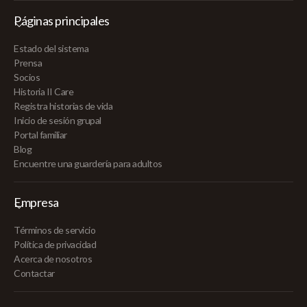
Páginas principales
Estado del sistema
Prensa
Socios
Historia II Care
Registra historias de vida
Inicio de sesión grupal
Portal familiar
Blog
Encuentre una guardería para adultos
Empresa
Términos de servicio
Política de privacidad
Acerca de nosotros
Contactar