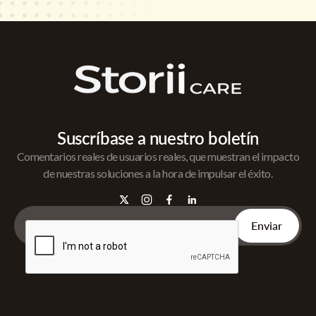
Suscríbase a nuestro boletín
Comentarios reales de usuarios reales, que muestran el impacto
de nuestras soluciones a la hora de impulsar el éxito.