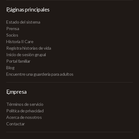
Páginas principales
Estado del sistema
Prensa
Socios
Historia II Care
Registra historias de vida
Inicio de sesión grupal
Portal familiar
Blog
Encuentre una guardería para adultos
Empresa
Términos de servicio
Política de privacidad
Acerca de nosotros
Contactar