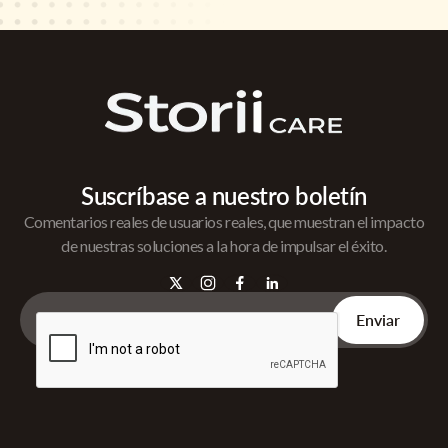
Suscríbase a nuestro boletín
Comentarios reales de usuarios reales, que muestran el impacto
de nuestras soluciones a la hora de impulsar el éxito.