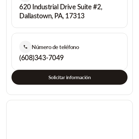
620 Industrial Drive Suite #2,
Dallastown, PA, 17313
Número de teléfono
(608)343-7049
Solicitar información