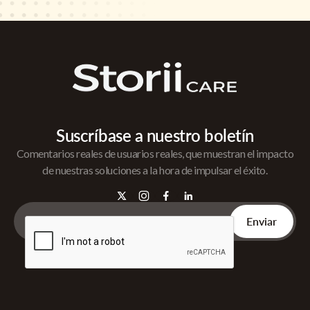
Suscríbase a nuestro boletín
Comentarios reales de usuarios reales, que muestran el impacto
de nuestras soluciones a la hora de impulsar el éxito.