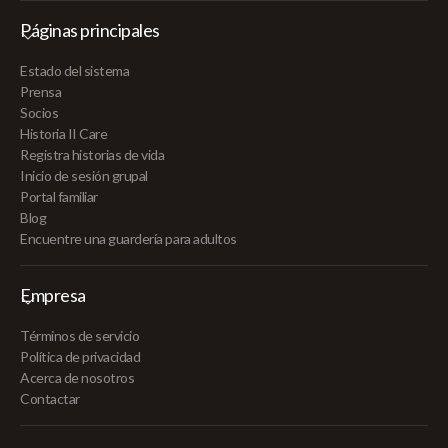
Páginas principales
Estado del sistema
Prensa
Socios
Historia II Care
Registra historias de vida
Inicio de sesión grupal
Portal familiar
Blog
Encuentre una guardería para adultos
Empresa
Términos de servicio
Política de privacidad
Acerca de nosotros
Contactar