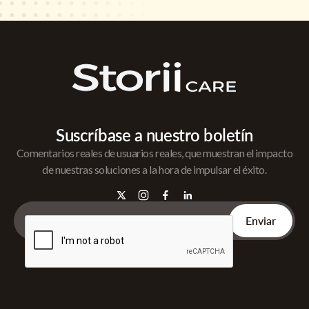
Suscríbase a nuestro boletín
Comentarios reales de usuarios reales, que muestran el impacto
de nuestras soluciones a la hora de impulsar el éxito.