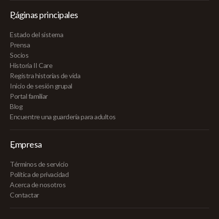
Páginas principales
Estado del sistema
Prensa
Socios
Historia II Care
Registra historias de vida
Inicio de sesión grupal
Portal familiar
Blog
Encuentre una guardería para adultos
Empresa
Términos de servicio
Política de privacidad
Acerca de nosotros
Contactar