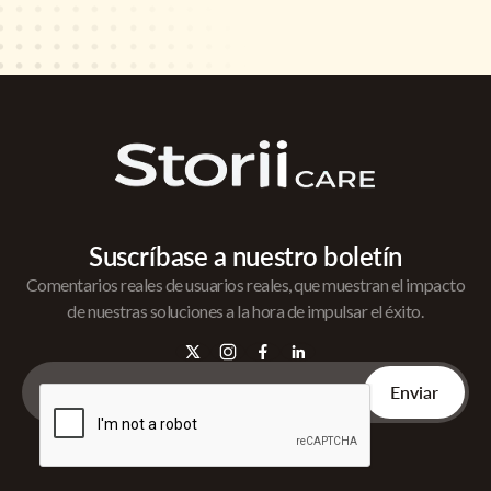
Suscríbase a nuestro boletín
Comentarios reales de usuarios reales, que muestran el impacto
de nuestras soluciones a la hora de impulsar el éxito.