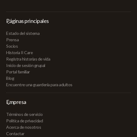
Páginas principales
Estado del sistema
Prensa
Socios
Historia II Care
Registra historias de vida
Inicio de sesión grupal
Portal familiar
Blog
Encuentre una guardería para adultos
Empresa
Términos de servicio
Política de privacidad
Acerca de nosotros
Contactar