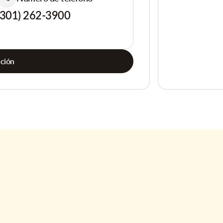
(301) 262-3900
ación