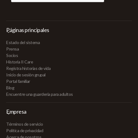
Páginas principales
Estado del sistema
Prensa
Socios
Historia II Care
Registra historias de vida
Inicio de sesión grupal
Portal familiar
Blog
Encuentre una guardería para adultos
Empresa
Términos de servicio
Política de privacidad
Acerca de nosotros