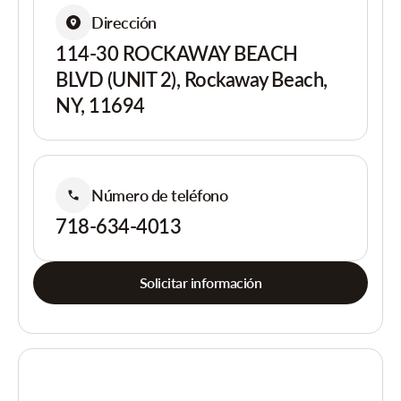
Dirección
114-30 ROCKAWAY BEACH
BLVD (UNIT 2), Rockaway Beach,
NY, 11694
Número de teléfono
718-634-4013
Solicitar información