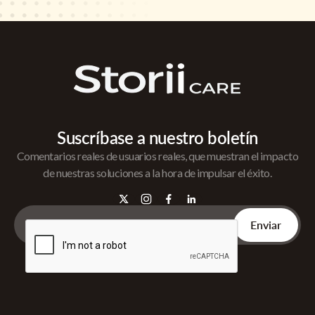
Suscríbase a nuestro boletín
Comentarios reales de usuarios reales, que muestran el impacto
de nuestras soluciones a la hora de impulsar el éxito.