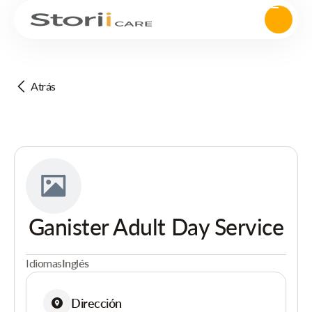
Atrás
Ganister Adult Day Service
Idiomas
Inglés
Dirección