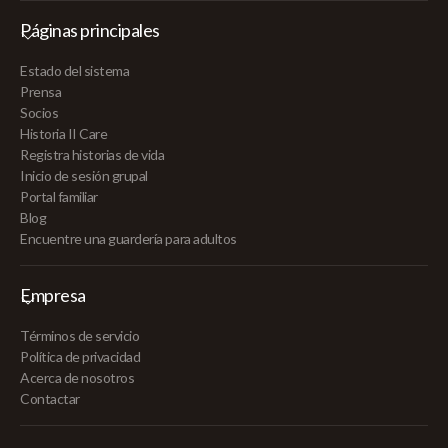
Páginas principales
Estado del sistema
Prensa
Socios
Historia II Care
Registra historias de vida
Inicio de sesión grupal
Portal familiar
Blog
Encuentre una guardería para adultos
Empresa
Términos de servicio
Política de privacidad
Acerca de nosotros
Contactar