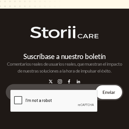
Suscríbase a nuestro boletín
Comentarios reales de usuarios reales, que muestran el impacto
de nuestras soluciones a la hora de impulsar el éxito.