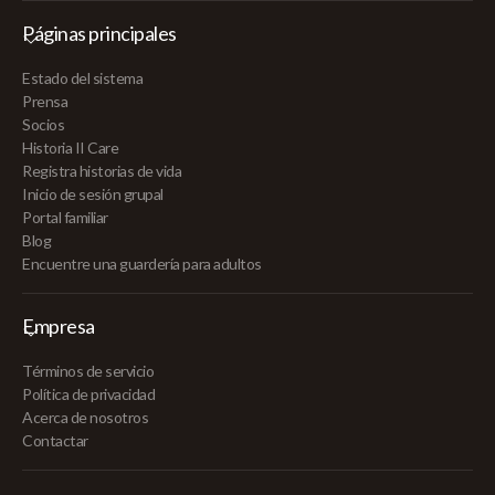
Páginas principales
Estado del sistema
Prensa
Socios
Historia II Care
Registra historias de vida
Inicio de sesión grupal
Portal familiar
Blog
Encuentre una guardería para adultos
Empresa
Términos de servicio
Política de privacidad
Acerca de nosotros
Contactar