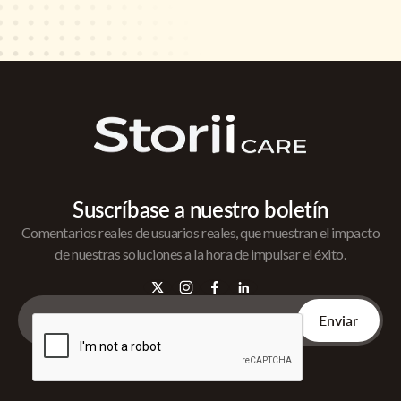
Suscríbase a nuestro boletín
Comentarios reales de usuarios reales, que muestran el impacto
de nuestras soluciones a la hora de impulsar el éxito.