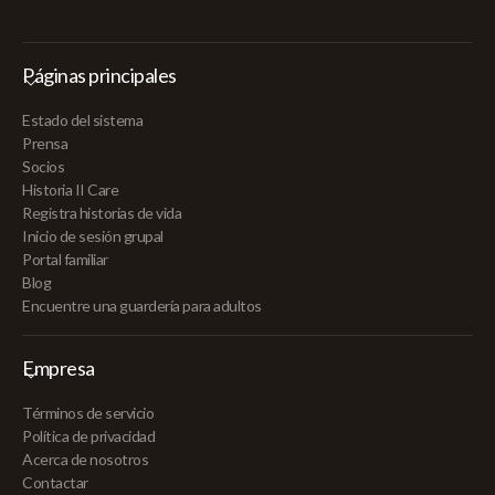
Páginas principales
Estado del sistema
Prensa
Socios
Historia II Care
Registra historias de vida
Inicio de sesión grupal
Portal familiar
Blog
Encuentre una guardería para adultos
Empresa
Términos de servicio
Política de privacidad
Acerca de nosotros
Contactar