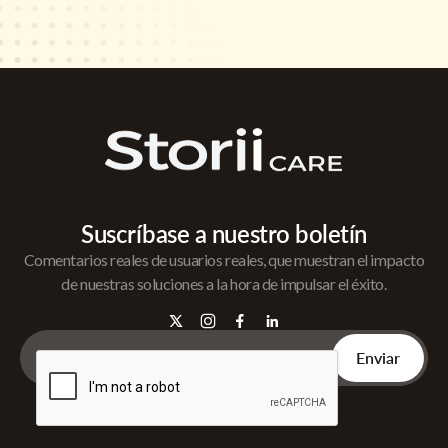
Suscríbase a nuestro boletín
Comentarios reales de usuarios reales, que muestran el impacto
de nuestras soluciones a la hora de impulsar el éxito.