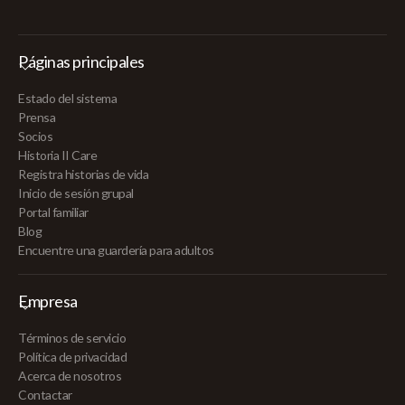
Páginas principales
Estado del sistema
Prensa
Socios
Historia II Care
Registra historias de vida
Inicio de sesión grupal
Portal familiar
Blog
Encuentre una guardería para adultos
Empresa
Términos de servicio
Política de privacidad
Acerca de nosotros
Contactar