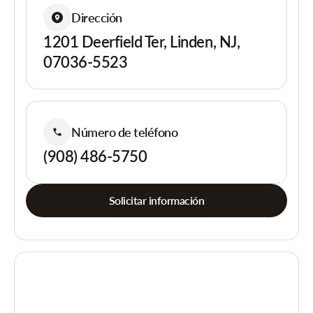
Dirección
1201 Deerfield Ter, Linden, NJ,
07036-5523
Número de teléfono
(908) 486-5750
Solicitar información