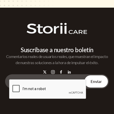
Suscríbase a nuestro boletín
Comentarios reales de usuarios reales, que muestran el impacto
de nuestras soluciones a la hora de impulsar el éxito.