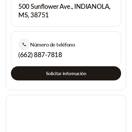
500 Sunflower Ave., INDIANOLA,
MS, 38751
Número de teléfono
(662) 887-7818
Solicitar información