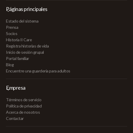
Páginas principales
Estado del sistema
Prensa
Socios
Historia II Care
Registra historias de vida
Inicio de sesión grupal
Portal familiar
Blog
Encuentre una guardería para adultos
Empresa
Términos de servicio
Política de privacidad
Acerca de nosotros
Contactar