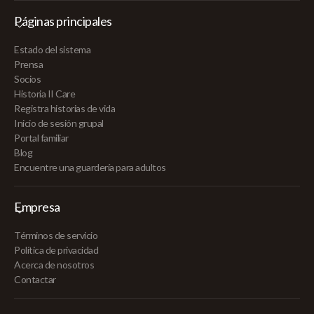
Páginas principales
Estado del sistema
Prensa
Socios
Historia II Care
Registra historias de vida
Inicio de sesión grupal
Portal familiar
Blog
Encuentre una guardería para adultos
Empresa
Términos de servicio
Política de privacidad
Acerca de nosotros
Contactar