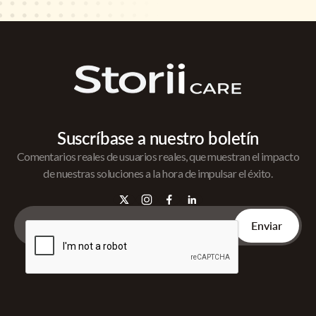
Suscríbase a nuestro boletín
Comentarios reales de usuarios reales, que muestran el impacto
de nuestras soluciones a la hora de impulsar el éxito.