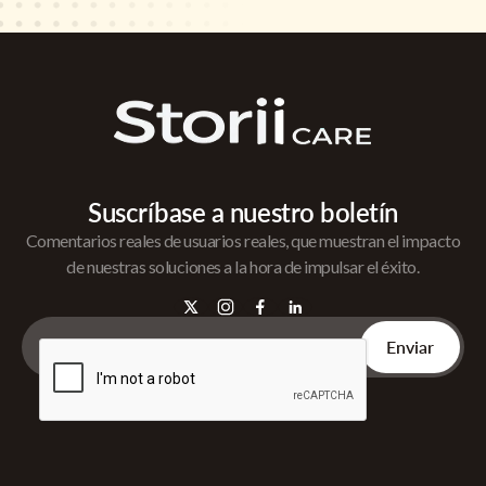
Suscríbase a nuestro boletín
Comentarios reales de usuarios reales, que muestran el impacto
de nuestras soluciones a la hora de impulsar el éxito.