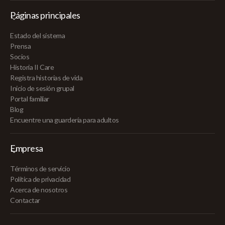
Páginas principales
Estado del sistema
Prensa
Socios
Historia II Care
Registra historias de vida
Inicio de sesión grupal
Portal familiar
Blog
Encuentre una guardería para adultos
Empresa
Términos de servicio
Política de privacidad
Acerca de nosotros
Contactar