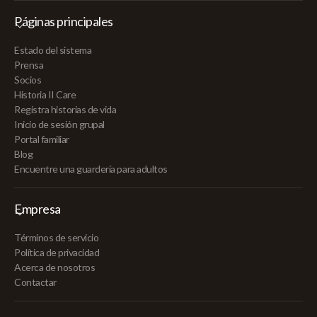
Páginas principales
Estado del sistema
Prensa
Socios
Historia II Care
Registra historias de vida
Inicio de sesión grupal
Portal familiar
Blog
Encuentre una guardería para adultos
Empresa
Términos de servicio
Política de privacidad
Acerca de nosotros
Contactar