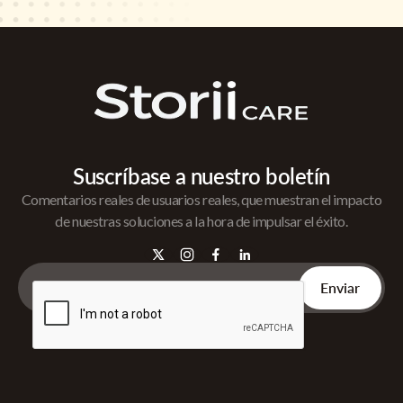
Suscríbase a nuestro boletín
Comentarios reales de usuarios reales, que muestran el impacto
de nuestras soluciones a la hora de impulsar el éxito.