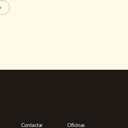
Contactar
Oficinas