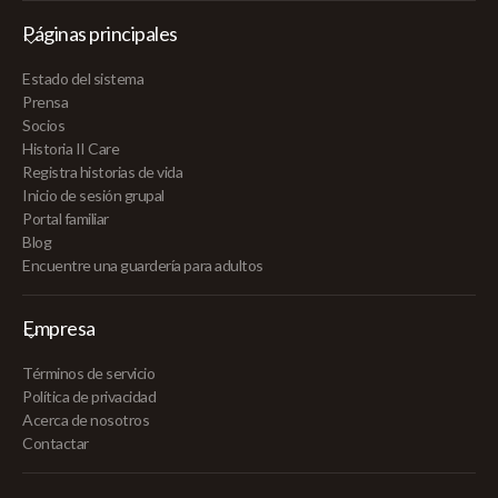
Páginas principales
Estado del sistema
Prensa
Socios
Historia II Care
Registra historias de vida
Inicio de sesión grupal
Portal familiar
Blog
Encuentre una guardería para adultos
Empresa
Términos de servicio
Política de privacidad
Acerca de nosotros
Contactar