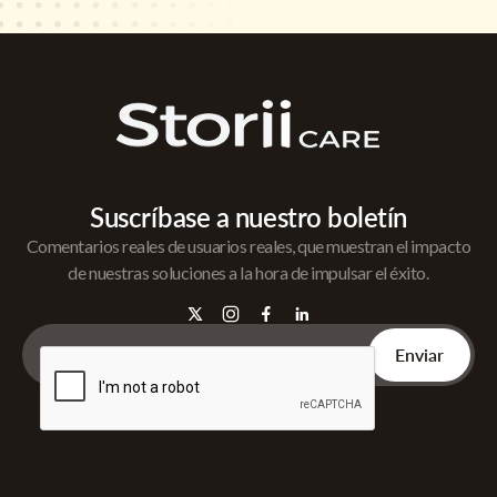
Suscríbase a nuestro boletín
Comentarios reales de usuarios reales, que muestran el impacto
de nuestras soluciones a la hora de impulsar el éxito.