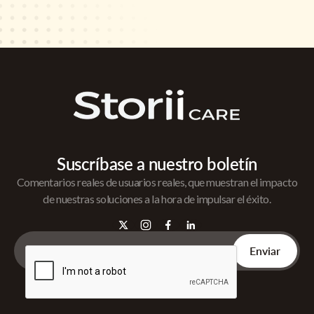
Suscríbase a nuestro boletín
Comentarios reales de usuarios reales, que muestran el impacto
de nuestras soluciones a la hora de impulsar el éxito.