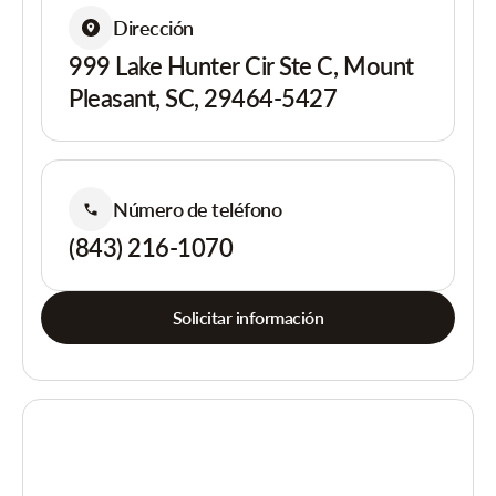
Dirección
999 Lake Hunter Cir Ste C, Mount
Pleasant, SC, 29464-5427
Número de teléfono
(843) 216-1070
Solicitar información