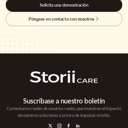
Solicita una demostración
Póngase en contacto con nosotros
Suscríbase a nuestro boletín
Comentarios reales de usuarios reales, que muestran el impacto
de nuestras soluciones a la hora de impulsar el éxito.