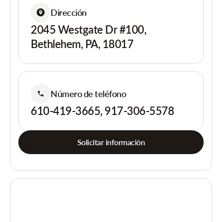
Dirección
2045 Westgate Dr #100,
Bethlehem, PA, 18017
Número de teléfono
610-419-3665, 917-306-5578
Solicitar información