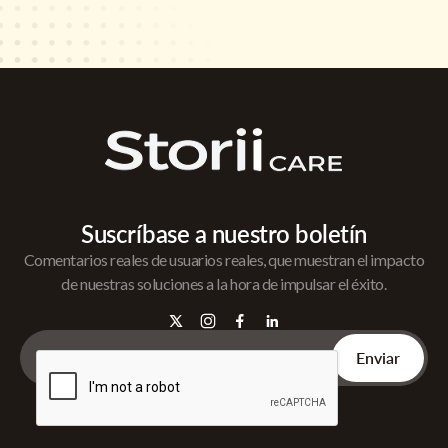
Suscríbase a nuestro boletín
Comentarios reales de usuarios reales, que muestran el impacto
de nuestras soluciones a la hora de impulsar el éxito.