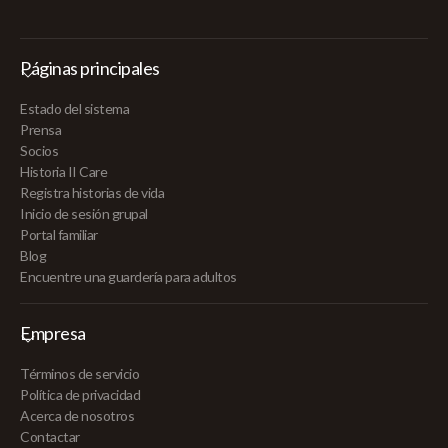
Páginas principales
Estado del sistema
Prensa
Socios
Historia II Care
Registra historias de vida
Inicio de sesión grupal
Portal familiar
Blog
Encuentre una guardería para adultos
Empresa
Términos de servicio
Política de privacidad
Acerca de nosotros
Contactar