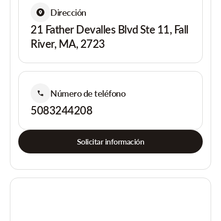
Dirección
21 Father Devalles Blvd Ste 11, Fall
River, MA, 2723
Número de teléfono
5083244208
Solicitar información