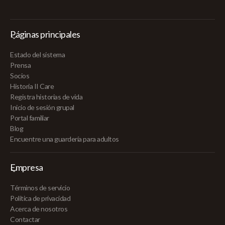
Páginas principales
Estado del sistema
Prensa
Socios
Historia II Care
Registra historias de vida
Inicio de sesión grupal
Portal familiar
Blog
Encuentre una guardería para adultos
Empresa
Términos de servicio
Política de privacidad
Acerca de nosotros
Contactar