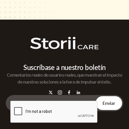
Suscríbase a nuestro boletín
Comentarios reales de usuarios reales, que muestran el impacto
de nuestras soluciones a la hora de impulsar el éxito.