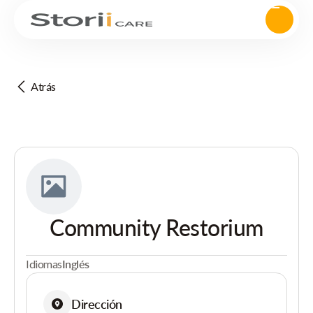
Atrás
Community Restorium
Idiomas
Inglés
Dirección