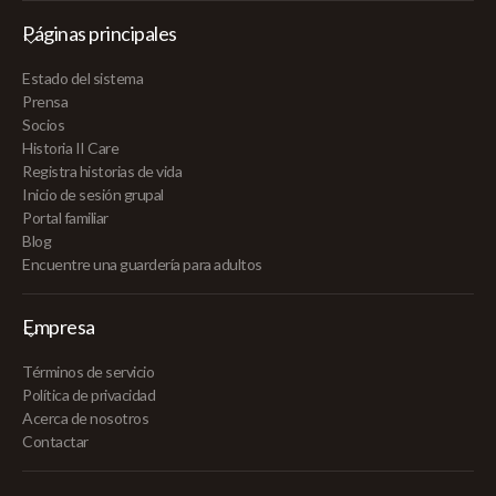
Páginas principales
Estado del sistema
Prensa
Socios
Historia II Care
Registra historias de vida
Inicio de sesión grupal
Portal familiar
Blog
Encuentre una guardería para adultos
Empresa
Términos de servicio
Política de privacidad
Acerca de nosotros
Contactar