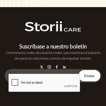
Suscríbase a nuestro boletín
Comentarios reales de usuarios reales, que muestran el impacto
de nuestras soluciones a la hora de impulsar el éxito.