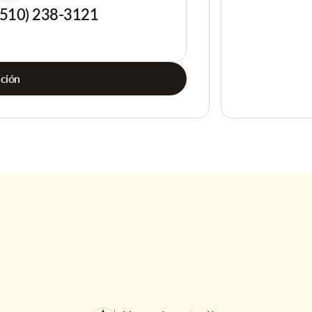
(510) 238-3121
ación