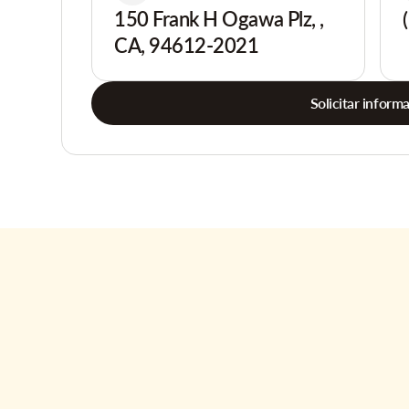
150 Frank H Ogawa Plz, ,
CA, 94612-2021
Solicitar inform