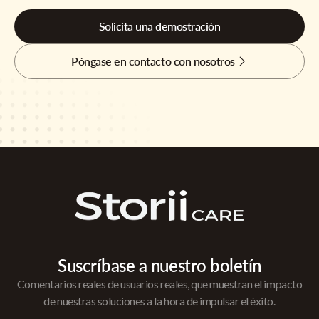
Solicita una demostración
Póngase en contacto con nosotros
Suscríbase a nuestro boletín
Comentarios reales de usuarios reales, que muestran el impacto
de nuestras soluciones a la hora de impulsar el éxito.