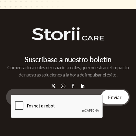
Suscríbase a nuestro boletín
Comentarios reales de usuarios reales, que muestran el impacto
de nuestras soluciones a la hora de impulsar el éxito.