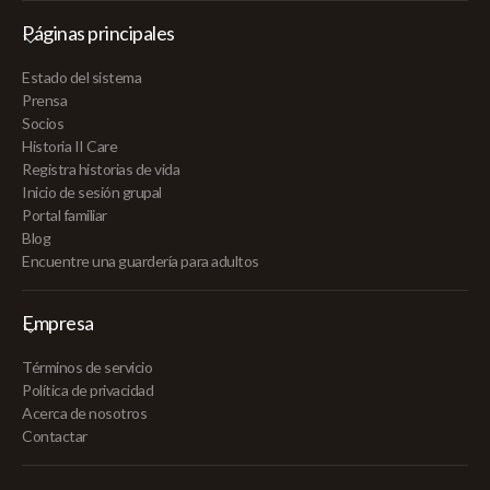
Páginas principales
Estado del sistema
Prensa
Socios
Historia II Care
Registra historias de vida
Inicio de sesión grupal
Portal familiar
Blog
Encuentre una guardería para adultos
Empresa
Términos de servicio
Política de privacidad
Acerca de nosotros
Contactar