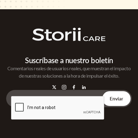
Suscríbase a nuestro boletín
Comentarios reales de usuarios reales, que muestran el impacto
de nuestras soluciones a la hora de impulsar el éxito.