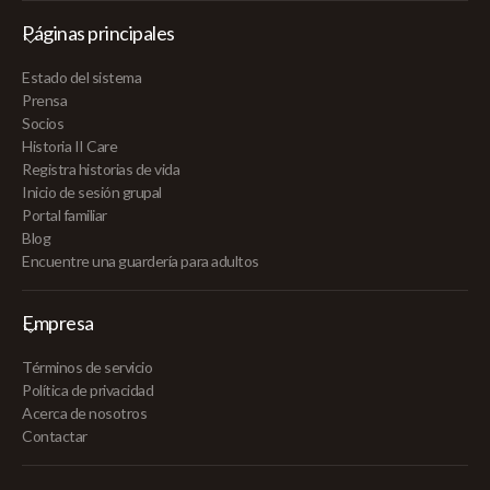
Páginas principales
Estado del sistema
Prensa
Socios
Historia II Care
Registra historias de vida
Inicio de sesión grupal
Portal familiar
Blog
Encuentre una guardería para adultos
Empresa
Términos de servicio
Política de privacidad
Acerca de nosotros
Contactar