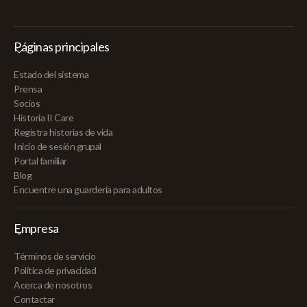
Páginas principales
Estado del sistema
Prensa
Socios
Historia II Care
Registra historias de vida
Inicio de sesión grupal
Portal familiar
Blog
Encuentre una guardería para adultos
Empresa
Términos de servicio
Política de privacidad
Acerca de nosotros
Contactar