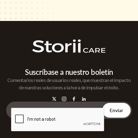
Suscríbase a nuestro boletín
Comentarios reales de usuarios reales, que muestran el impacto
de nuestras soluciones a la hora de impulsar el éxito.