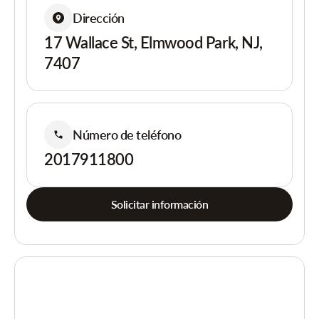
Dirección
17 Wallace St, Elmwood Park, NJ,
7407
Número de teléfono
2017911800
Solicitar información