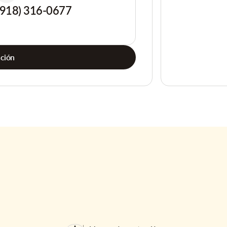
(918) 316-0677
ación