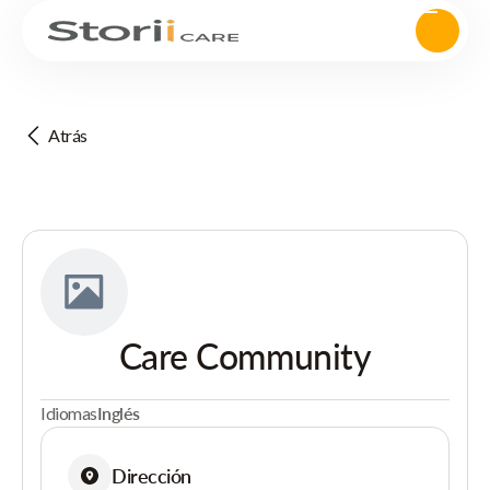
Atrás
Care Community
Idiomas
Inglés
Dirección