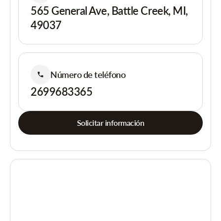
565 General Ave, Battle Creek, MI,
49037
Número de teléfono
2699683365
Solicitar información