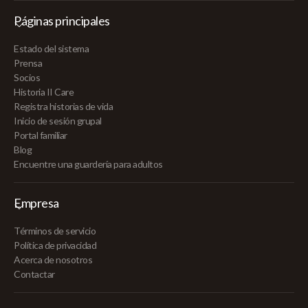
Páginas principales
Estado del sistema
Prensa
Socios
Historia II Care
Registra historias de vida
Inicio de sesión grupal
Portal familiar
Blog
Encuentre una guardería para adultos
Empresa
Términos de servicio
Política de privacidad
Acerca de nosotros
Contactar