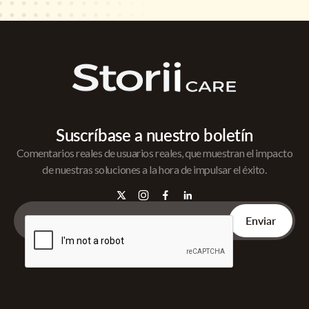
Suscríbase a nuestro boletín
Comentarios reales de usuarios reales, que muestran el impacto
de nuestras soluciones a la hora de impulsar el éxito.