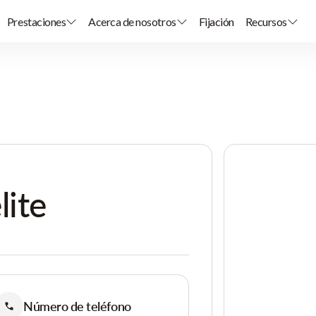
Prestaciones
Acerca de nosotros
Fijación
Recursos
lite
Número de teléfono