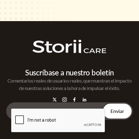
Suscríbase a nuestro boletín
Comentarios reales de usuarios reales, que muestran el impacto
de nuestras soluciones a la hora de impulsar el éxito.