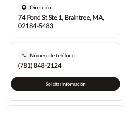
Dirección
74 Pond St Ste 1, Braintree, MA,
02184-5483
Número de teléfono
(781) 848-2124
Solicitar información