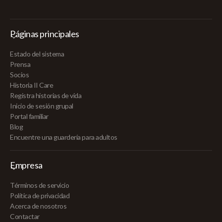
Páginas principales
Estado del sistema
Prensa
Socios
Historia II Care
Registra historias de vida
Inicio de sesión grupal
Portal familiar
Blog
Encuentre una guardería para adultos
Empresa
Términos de servicio
Política de privacidad
Acerca de nosotros
Contactar