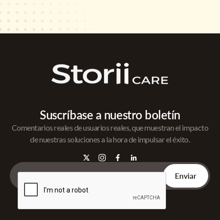
Suscríbase a nuestro boletín
Comentarios reales de usuarios reales, que muestran el impacto
de nuestras soluciones a la hora de impulsar el éxito.