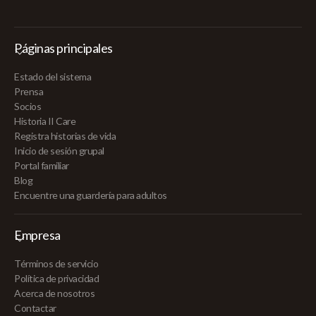
Páginas principales
Estado del sistema
Prensa
Socios
Historia II Care
Registra historias de vida
Inicio de sesión grupal
Portal familiar
Blog
Encuentre una guardería para adultos
Empresa
Términos de servicio
Política de privacidad
Acerca de nosotros
Contactar