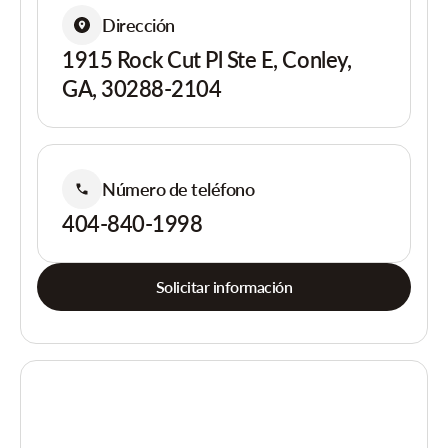
Dirección
1915 Rock Cut Pl Ste E, Conley,
GA, 30288-2104
Número de teléfono
404-840-1998
Solicitar información