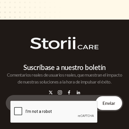
Suscríbase a nuestro boletín
Comentarios reales de usuarios reales, que muestran el impacto
de nuestras soluciones a la hora de impulsar el éxito.