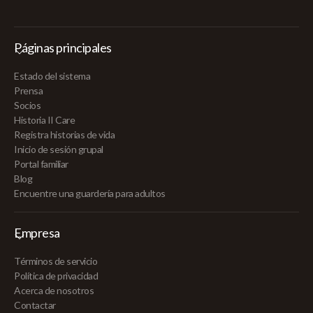
Páginas principales
Estado del sistema
Prensa
Socios
Historia II Care
Registra historias de vida
Inicio de sesión grupal
Portal familiar
Blog
Encuentre una guardería para adultos
Empresa
Términos de servicio
Política de privacidad
Acerca de nosotros
Contactar