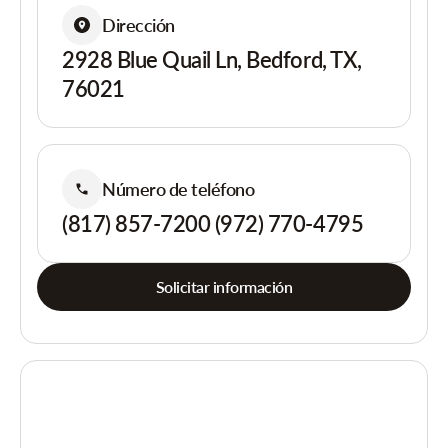
Dirección
2928 Blue Quail Ln, Bedford, TX,
76021
Número de teléfono
(817) 857-7200 (972) 770-4795
Solicitar información