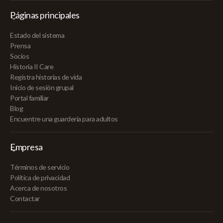
Páginas principales
Estado del sistema
Prensa
Socios
Historia II Care
Registra historias de vida
Inicio de sesión grupal
Portal familiar
Blog
Encuentre una guardería para adultos
Empresa
Términos de servicio
Política de privacidad
Acerca de nosotros
Contactar