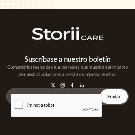
Suscríbase a nuestro boletín
Comentarios reales de usuarios reales, que muestran el impacto
de nuestras soluciones a la hora de impulsar el éxito.